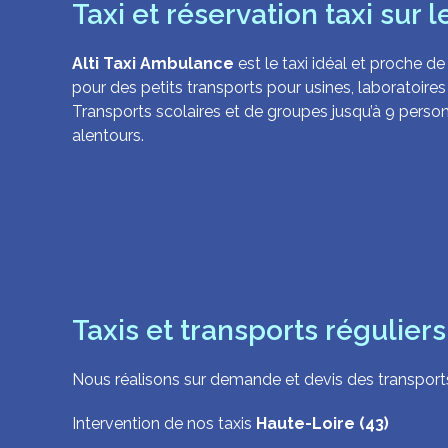
Taxi et réservation taxi sur 
Alti Taxi Ambulance
est le taxi idéal et proche de
pour des petits transports pour usines, laboratoires 
Transports scolaires et de groupes jusqu’à 9 perso
alentours.
Taxis et transports régulier
Nous réalisons sur demande et devis des transports 
Intervention de nos taxis
Haute-Loire (43)