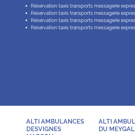
Réservation taxis transports messagerie expre
Réservation taxis transports messagerie expre
Réservation taxis transports messagerie expres
Réservation taxis transports messagerie expre
ALTI AMBULANCES
ALTI AMBU
DESVIGNES
DU MEYGAL